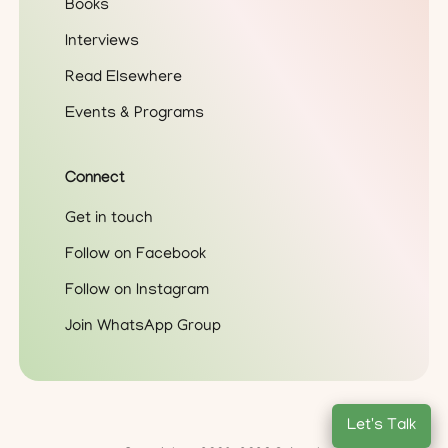
Books
Interviews
Read Elsewhere
Events & Programs
Connect
Get in touch
Follow on Facebook
Follow on Instagram
Join WhatsApp Group
Let's Talk