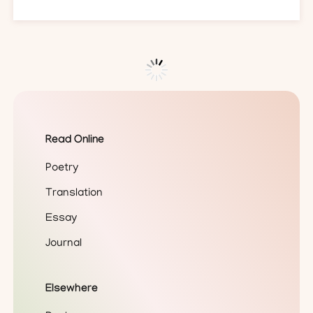
Read Online
Poetry
Translation
Essay
Journal
Elsewhere